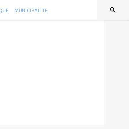
IQUE
MUNICIPALITE