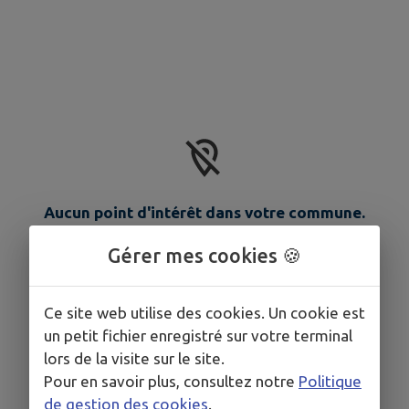
Aucun point d'intérêt dans votre commune.
Gérer mes cookies 🍪
Ce site web utilise des cookies. Un cookie est
un petit fichier enregistré sur votre terminal
lors de la visite sur le site.
Pour en savoir plus, consultez notre
Politique
de gestion des cookies
.