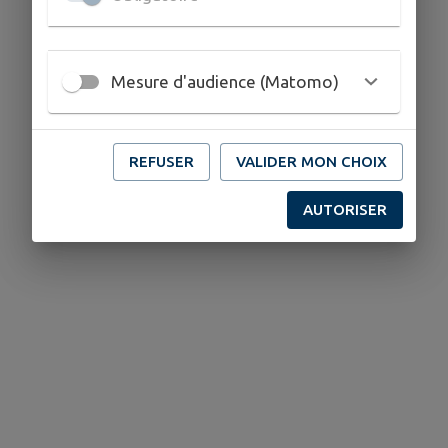
Mesure d'audience (Matomo)
REFUSER
VALIDER MON CHOIX
AUTORISER