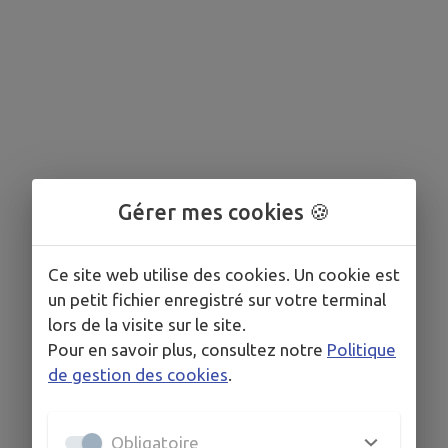
Gérer mes cookies 🍪
Ce site web utilise des cookies. Un cookie est
un petit fichier enregistré sur votre terminal
lors de la visite sur le site.
Pour en savoir plus, consultez notre
Politique
de gestion des cookies
.
Obligatoire