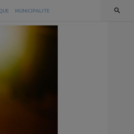
IQUE
MUNICIPALITE