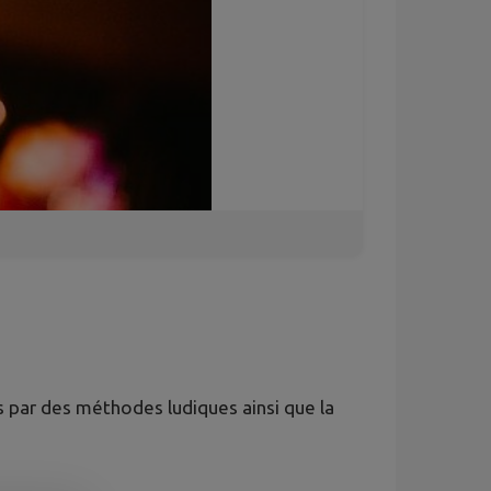
s par des méthodes ludiques ainsi que la