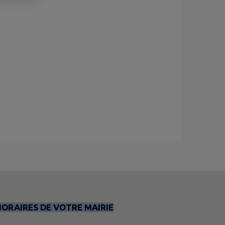
HORAIRES DE VOTRE MAIRIE