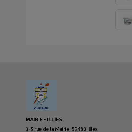
MAIRIE - ILLIES
3-5 rue de la Mairie, 59480 Illies