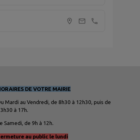
HORAIRES DE VOTRE MAIRIE
u Mardi au Vendredi, de 8h30 à 12h30, puis de
3h30 à 17h.
e Samedi, de 9h à 12h.
ermeture au public le lundi