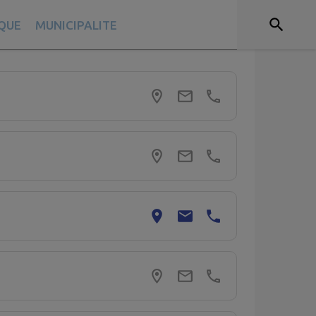
IQUE
MUNICIPALITE
er