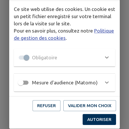
Ce site web utilise des cookies. Un cookie est
un petit fichier enregistré sur votre terminal
lors de la visite sur le site.
Pour en savoir plus, consultez notre
Politique
de gestion des cookies
.
Obligatoire
Mesure d'audience (Matomo)
REFUSER
VALIDER MON CHOIX
AUTORISER