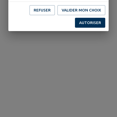
REFUSER
VALIDER MON CHOIX
AUTORISER