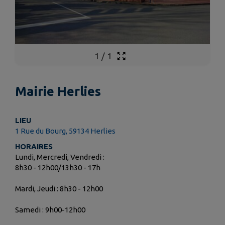
1
/
1
Mairie Herlies
LIEU
1 Rue du Bourg, 59134 Herlies
HORAIRES
Lundi, Mercredi, Vendredi :
8h30 - 12h00/13h30 - 17h
Mardi, Jeudi : 8h30 - 12h00
Samedi : 9h00-12h00