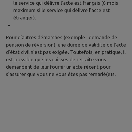
le service qui délivre l’acte est français (6 mois
maximum si le service qui délivre l’acte est
étranger).
Pour d’autres démarches (exemple : demande de
pension de réversion), une durée de validité de l’acte
d’état civil n’est pas exigée. Toutefois, en pratique, il
est possible que les caisses de retraite vous
demandent de leur fournir un acte récent pour
s’assurer que vous ne vous êtes pas remarié(e)s.