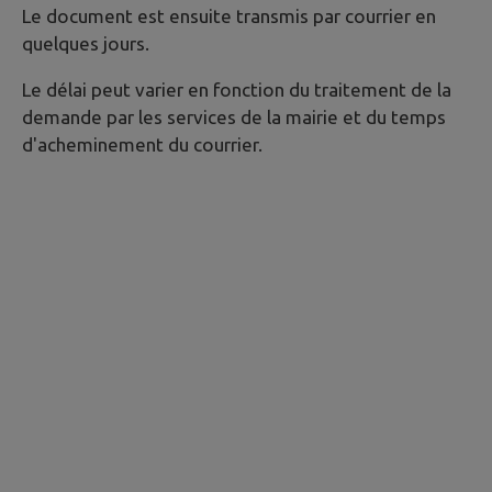
Le document est ensuite transmis par courrier en
quelques jours.
Le délai peut varier en fonction du traitement de la
demande par les services de la mairie et du temps
d'acheminement du courrier.