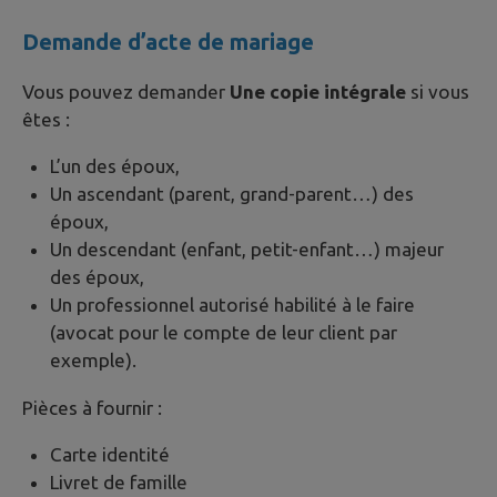
Demande d’acte de mariage
Vous pouvez demander
Une copie intégrale
si vous
êtes :
L’un des époux,
Un ascendant (parent, grand-parent…) des
époux,
Un descendant (enfant, petit-enfant…) majeur
des époux,
Un professionnel autorisé habilité à le faire
(avocat pour le compte de leur client par
exemple).
Pièces à fournir :
Carte identité
Livret de famille