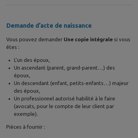
Demande d’acte de naissance
Vous pouvez demander
Une copie intégrale
si vous
êtes :
L’un des époux,
Un ascendant (parent, grand-parent…) des
époux,
Un descendant (enfant, petits-enfants…) majeur
des époux,
Un professionnel autorisé habilité à le faire
(avocats, pour le compte de leur client par
exemple).
Pièces à fournir :