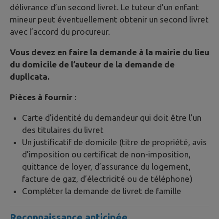
délivrance d’un second livret. Le tuteur d’un enfant
mineur peut éventuellement obtenir un second livret
avec l’accord du procureur.
Vous devez en faire la demande à la mairie du lieu
du domicile de l’auteur de la demande de
duplicata.
Pièces à fournir :
Carte d’identité du demandeur qui doit être l’un
des titulaires du livret
Un justificatif de domicile (titre de propriété, avis
d’imposition ou certificat de non-imposition,
quittance de loyer, d’assurance du logement,
facture de gaz, d’électricité ou de téléphone)
Compléter la demande de livret de famille
Reconnaissance anticipée