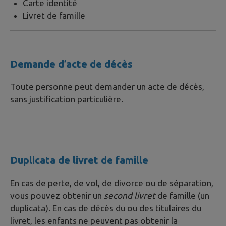
Carte identité
Livret de famille
Demande d’acte de décès
Toute personne peut demander un acte de décès,
sans justification particulière.
Duplicata de livret de famille
En cas de perte, de vol, de divorce ou de séparation,
vous pouvez obtenir un
second livret
de famille (un
duplicata). En cas de décès du ou des titulaires du
livret, les enfants ne peuvent pas obtenir la