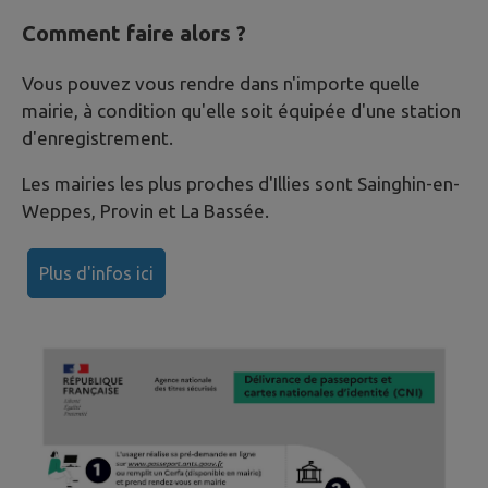
Comment faire alors ?
Vous pouvez vous rendre dans n'importe quelle
mairie, à condition qu'elle soit équipée d'une station
d'enregistrement.
Les mairies les plus proches d'Illies sont Sainghin-en-
Weppes, Provin et La Bassée.
Plus d'infos ici