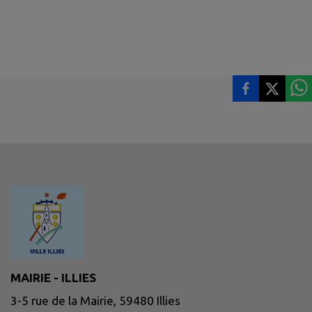
MAIRIE - ILLIES
3-5 rue de la Mairie, 59480 Illies