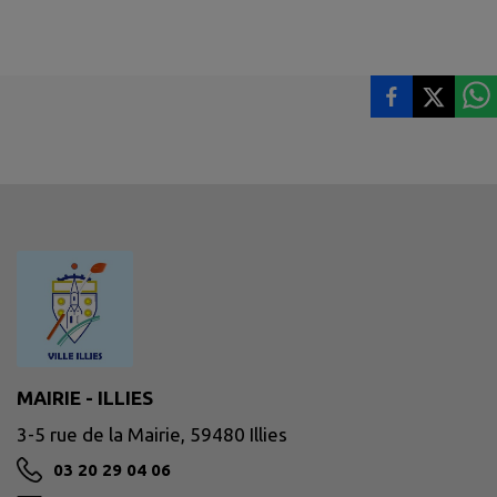
MAIRIE - ILLIES
3-5 rue de la Mairie, 59480 Illies
03 20 29 04 06