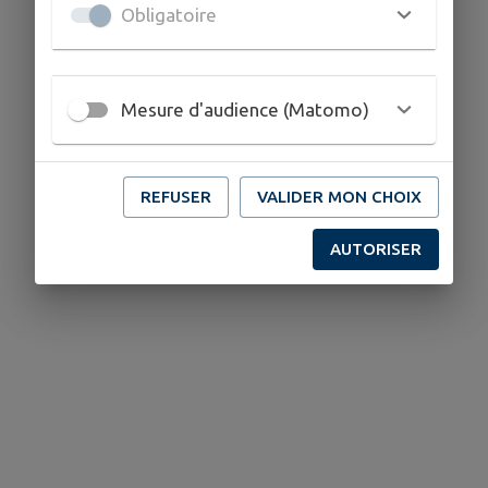
Obligatoire
Mesure d'audience (Matomo)
REFUSER
VALIDER MON CHOIX
AUTORISER