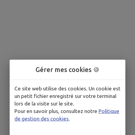
Gérer mes cookies 🍪
Ce site web utilise des cookies. Un cookie est
un petit fichier enregistré sur votre terminal
lors de la visite sur le site.
Pour en savoir plus, consultez notre
Politique
de gestion des cookies
.