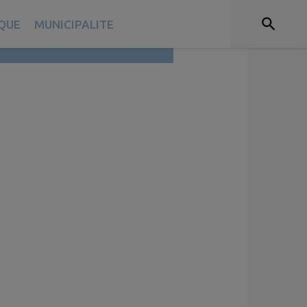
IQUE
MUNICIPALITE