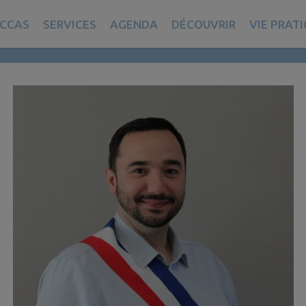
CCAS
SERVICES
AGENDA
DÉCOUVRIR
VIE PRAT