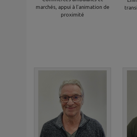
marchés, appui à l'animation de
trans
proximité