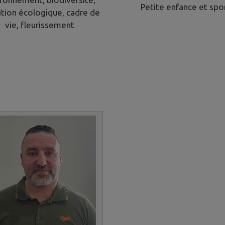
Petite enfance et spo
ition écologique, cadre de
vie, fleurissement