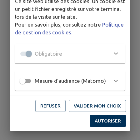
Ce site web utilise des cookies. Un cookie est
un petit fichier enregistré sur votre terminal
lors de la visite sur le site.
Pour en savoir plus, consultez notre
Politique
de gestion des cookies
.
Obligatoire
Mesure d'audience (Matomo)
REFUSER
VALIDER MON CHOIX
AUTORISER