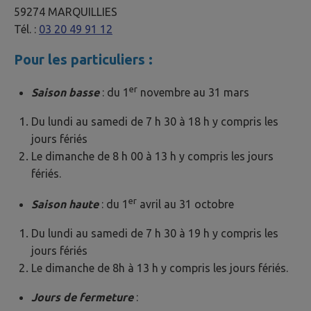
59274 MARQUILLIES
Tél. :
03 20 49 91 12
Pour les particuliers :
er
Saison basse
: du 1
novembre au 31 mars
Du lundi au samedi de 7 h 30 à 18 h y compris les
jours fériés
Le dimanche de 8 h 00 à 13 h y compris les jours
fériés.
er
Saison haute
: du 1
avril au 31 octobre
Du lundi au samedi de 7 h 30 à 19 h y compris les
jours fériés
Le dimanche de 8h à 13 h y compris les jours fériés.
Jours de fermeture
: