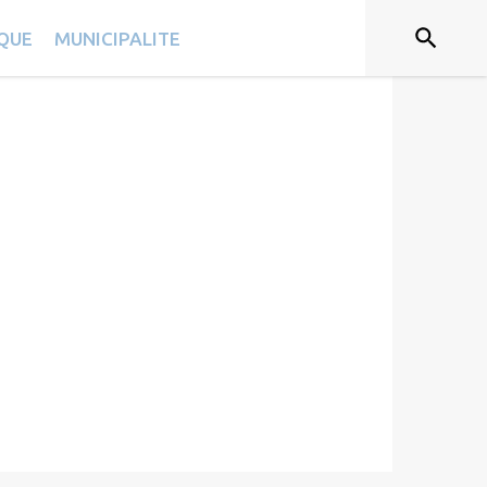
IQUE
MUNICIPALITE