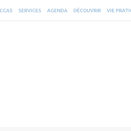
CCAS
SERVICES
AGENDA
DÉCOUVRIR
VIE PRAT
s