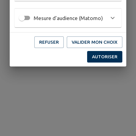
Mesure d'audience (Matomo)
REFUSER
VALIDER MON CHOIX
AUTORISER