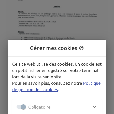
Gérer mes cookies 🍪
Ce site web utilise des cookies. Un cookie est
un petit fichier enregistré sur votre terminal
lors de la visite sur le site.
Pour en savoir plus, consultez notre
Politique
de gestion des cookies
.
Obligatoire