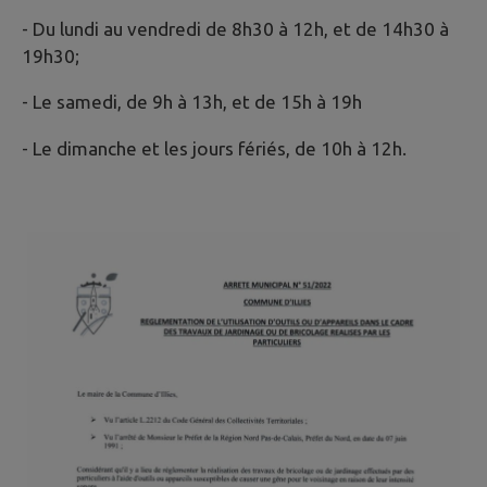
- Du lundi au vendredi de 8h30 à 12h, et de 14h30 à
19h30;
- Le samedi, de 9h à 13h, et de 15h à 19h
- Le dimanche et les jours fériés, de 10h à 12h.