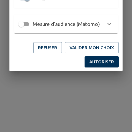
Mesure d'audience (Matomo)
REFUSER
VALIDER MON CHOIX
AUTORISER