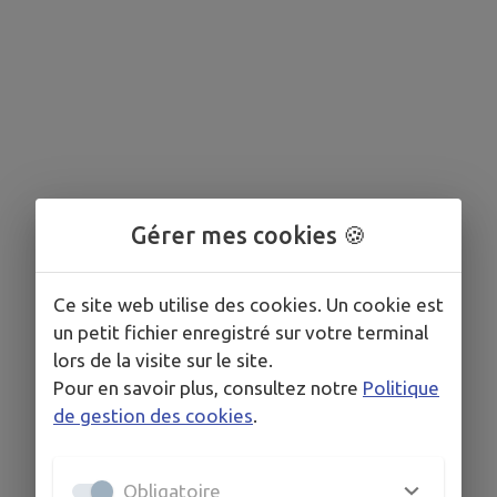
Gérer mes cookies 🍪
Ce site web utilise des cookies. Un cookie est
un petit fichier enregistré sur votre terminal
lors de la visite sur le site.
Pour en savoir plus, consultez notre
Politique
de gestion des cookies
.
Obligatoire