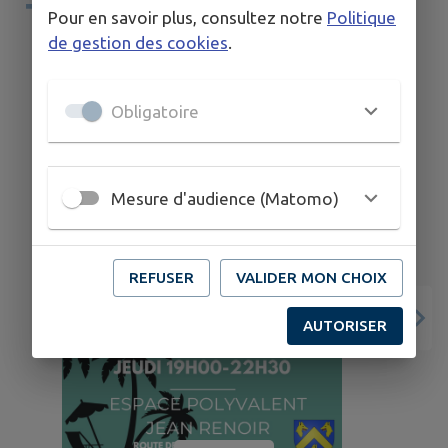
TERRITOIRE
Pour en savoir plus, consultez notre
Politique
de gestion des cookies
.
Obligatoire
Mesure d'audience (Matomo)
REFUSER
VALIDER MON CHOIX
AUTORISER