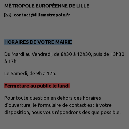
MÉTROPOLE EUROPÉENNE DE LILLE
contact@lillemetropole.fr
HORAIRES DE VOTRE MAIRIE
Du Mardi au Vendredi, de 8h30 à 12h30, puis de 13h30
à 17h.
Le Samedi, de 9h à 12h.
Fermeture au public le lundi
Pour toute question en dehors des horaires
d'ouverture, le formulaire de contact est à votre
disposition, nous vous répondrons dès que possible.