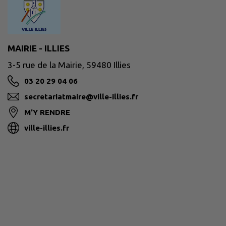
MAIRIE - ILLIES
3-5 rue de la Mairie, 59480 Illies
03 20 29 04 06
secretariatmaire@ville-illies.fr
M'Y RENDRE
ville-illies.fr