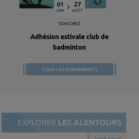
01
27
JUIN
AOÛT
SOUCHEZ
Adhésion estivale club de
badminton
TOUS LES ÉVÉNEMENTS
EXPLORER
LES ALENTOURS