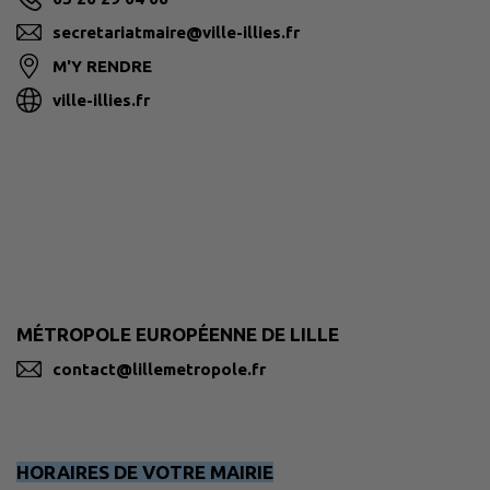
secretariatmaire@ville-illies.fr
M'Y RENDRE
ville-illies.fr
MÉTROPOLE EUROPÉENNE DE LILLE
contact@lillemetropole.fr
HORAIRES DE VOTRE MAIRIE