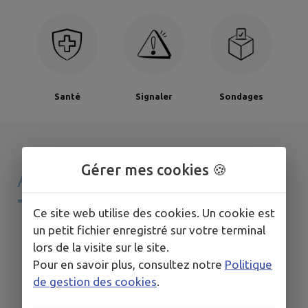
Santé
Signaler
Sondages
Gérer mes cookies 🍪
AGENDA DE
MON
TERRITOIRE
Ce site web utilise des cookies. Un cookie est
un petit fichier enregistré sur votre terminal
lors de la visite sur le site.
Pour en savoir plus, consultez notre
Politique
de gestion des cookies
.